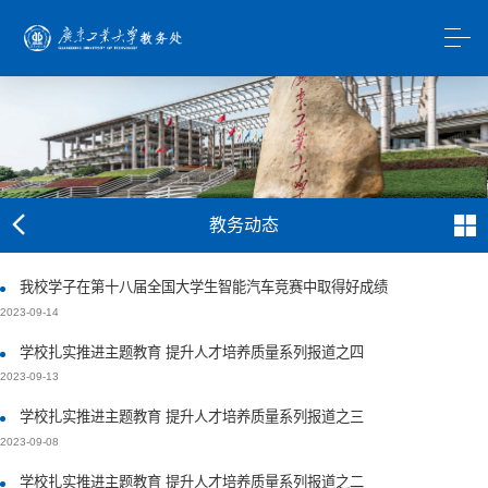
教务动态
我校学子在第十八届全国大学生智能汽车竞赛中取得好成绩
2023-09-14
学校扎实推进主题教育 提升人才培养质量系列报道之四
2023-09-13
学校扎实推进主题教育 提升人才培养质量系列报道之三
2023-09-08
学校扎实推进主题教育 提升人才培养质量系列报道之二