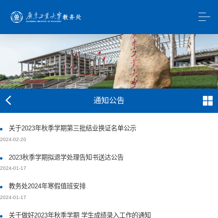
通知公告
关于2023年秋季学期第三批结业换证名单公示
2024-02-20
2023秋季学期拟退学处理告知书送达公告
2024-01-17
教务处2024年寒假值班安排
2024-01-17
关于做好2023年秋季学期 学生成绩录入工作的通知