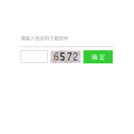
请输入验证码下载附件