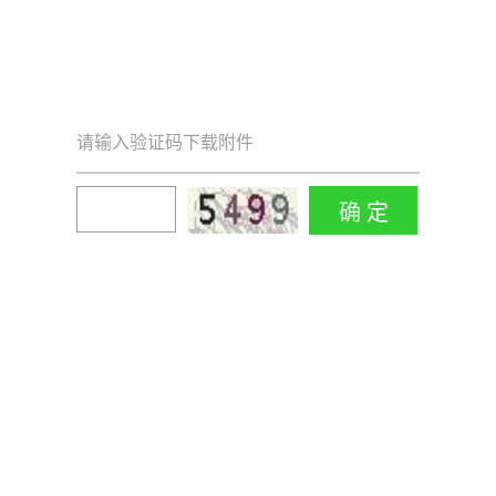
请输入验证码下载附件