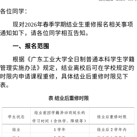
各位同学：
现对
2026年
春季学期
结业生重修报名相关事项
通知如下，请各位同学相互告知。
一、报名范围
根据《广东工业大学全日制普通本科学生学籍
管理实施办法》规定，结业离校后可在学校规定的
时限内申请课程重修，具体结业后重修时限见下
表。
表
结业后重修时限