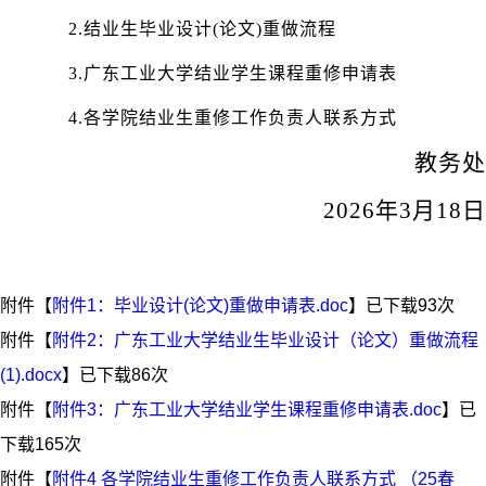
2.结业生毕业设计(论文)重做流程
3.广东工业大学结业学生课程重修申请表
4.各学院结业生重修工作负责人联系方式
教务处
2026年
3月
1
8
日
附件【
附件1：毕业设计(论文)重做申请表.doc
】已下载
93
次
附件【
附件2：广东工业大学结业生毕业设计（论文）重做流程
(1).docx
】已下载
86
次
附件【
附件3：广东工业大学结业学生课程重修申请表.doc
】已
下载
165
次
附件【
附件4 各学院结业生重修工作负责人联系方式 （25春