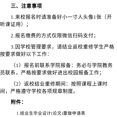
三、注意事项
1.来校报名时请准备好小一寸人头像1张（开
听课证用）；
2.报名缴费的方式仅限微信扫码支付；
3.因学校管理要求，请结业返校重修学生严格
按要求做好以下工作：
（
1）报名前联系学院报备：务必与学院教务
员联系，严格按要求做好进出校园报备工作；
（
2）返校结业重修期间：按照课程上课时
间，严格遵守学校各项规章制度。
附件：
1.结业生毕业设计(论文)重做申请表